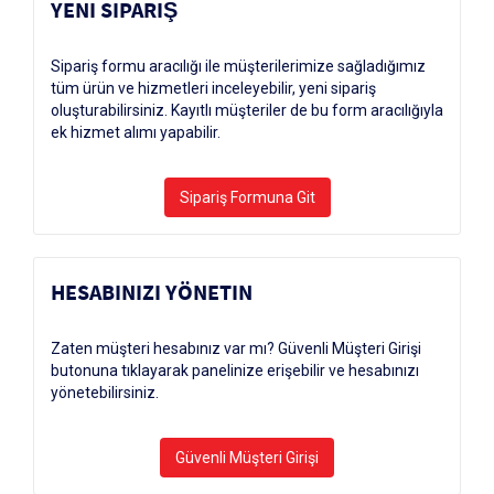
YENI SIPARIŞ
Sipariş formu aracılığı ile müşterilerimize sağladığımız
tüm ürün ve hizmetleri inceleyebilir, yeni sipariş
oluşturabilirsiniz. Kayıtlı müşteriler de bu form aracılığıyla
ek hizmet alımı yapabilir.
HESABINIZI YÖNETIN
Zaten müşteri hesabınız var mı? Güvenli Müşteri Girişi
butonuna tıklayarak panelinize erişebilir ve hesabınızı
yönetebilirsiniz.