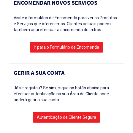
ENCOMENDAR NOVOS SERVIÇOS
Visite o formulário de Encomenda para ver os Produtos
e Serviços que oferecemos. Clientes actuais podem
também aqui efectuar a encomenda de extras.
GERIR A SUA CONTA
Já se registou? Se sim, clique no botão abaixo para
efectuar autenticação na sua Área de Cliente onde
poderá gerir a sua conta.