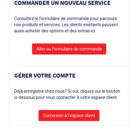
COMMANDER UN NOUVEAU SERVICE
Consultez le formulaire de commande pour parcourir
nos produits et services. Les clients existants peuvent
aussi acheter des options et des extras ici.
GÉRER VOTRE COMPTE
Déjà enregistré chez nous? Si oui, cliquez sur le bouton
ci-dessous pour vous connecter à votre espace client.