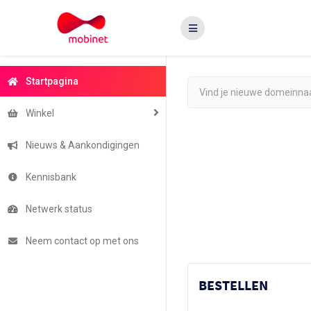
Startpagina
Winkel
Nieuws & Aankondigingen
Kennisbank
Netwerk status
Neem contact op met ons
BESTELLEN