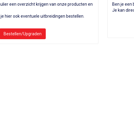
ulier een overzicht krijgen van onze producten en
Ben je een 
Je kan dire
n je hier ook eventuele uitbreidingen bestellen.