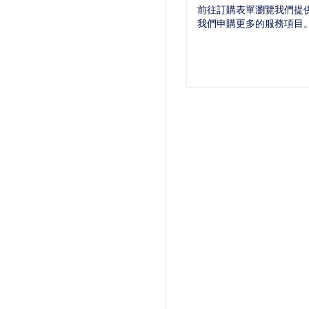
前往訂購表單瀏覽我們提
我們申購更多的服務項目