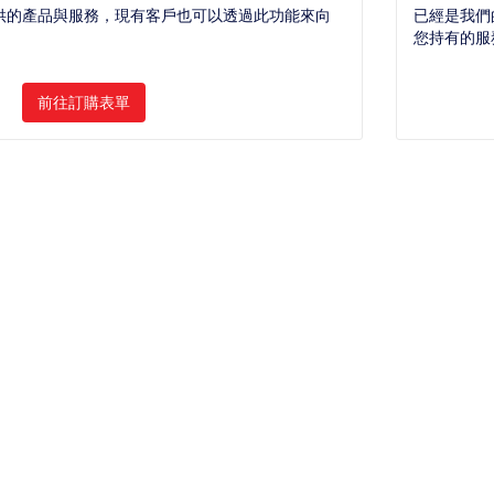
供的產品與服務，現有客戶也可以透過此功能來向
已經是我們
。
您持有的服