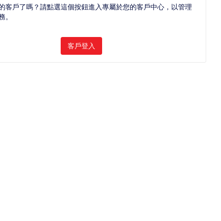
的客戶了嗎？請點選這個按鈕進入專屬於您的客戶中心，以管理
務。