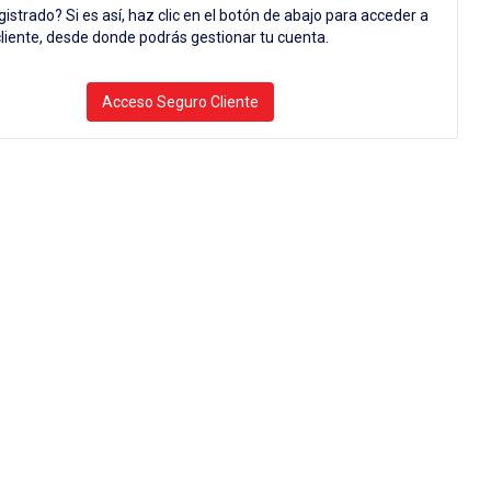
gistrado? Si es así, haz clic en el botón de abajo para acceder a
cliente, desde donde podrás gestionar tu cuenta.