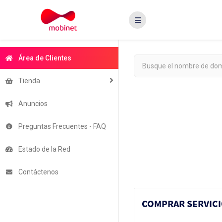
Área de Clientes
Tienda
Anuncios
Preguntas Frecuentes - FAQ
Estado de la Red
Contáctenos
COMPRAR SERVIC