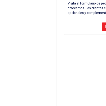
Visita el formulario de pe
ofrecemos. Los clientes 
opcionales y complement