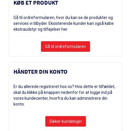
KØB ET PRODUKT
Gå til ordreformularen, hvor du kan se de produkter og
services vi tilbyder. Eksisterende kunder kan også købe
ekstraudstyr og tilføjelser her.
HÅNDTER DIN KONTO
Er du allerede registreret hos os? Hvis dette er tilfældet,
skal du klikke på knappen nedenfor for at logge ind på
vores kundecenter, hvorfra du kan administrere din
konto.