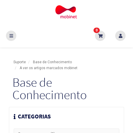
0
Suporte
Base de Conhecimento
A ver os artigos marcados mobinet
Base de
Conhecimento
CATEGORIAS