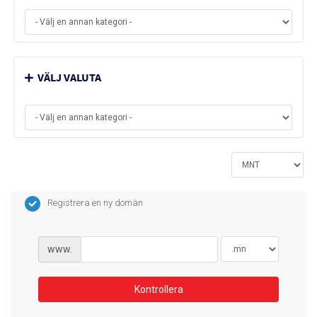
VÄLJ VALUTA
Registrera en ny domän
www.
Kontrollera