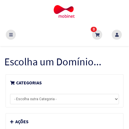
0
Escolha um Domínio...
CATEGORIAS
AÇÕES