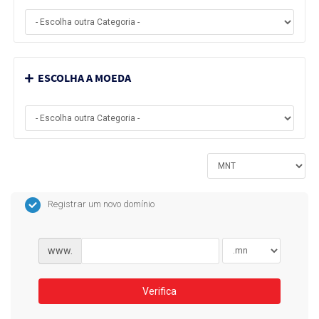
ESCOLHA A MOEDA
Registrar um novo domínio
www.
Verifica