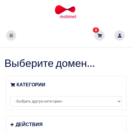
0
Выберите домен...
КАТЕГОРИИ
ДЕЙСТВИЯ