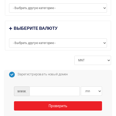
ВЫБЕРИТЕ ВАЛЮТУ
Зарегистрировать новый домен
www.
Проверить