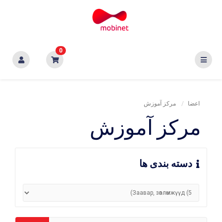
0
اعضا
مرکز آموزش
مرکز آموزش
دسته بندی ها