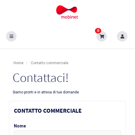
0
Home
Contatto commerciale
Contattaci!
Siamo pronti e in attesa di tue domande
CONTATTO COMMERCIALE
Nome