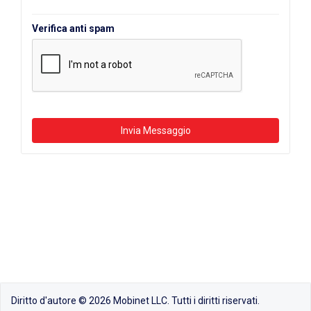
Verifica anti spam
Diritto d'autore © 2026 Mobinet LLC. Tutti i diritti riservati.