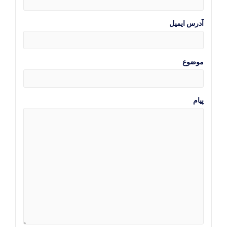
آدرس ایمیل
موضوع
پیام