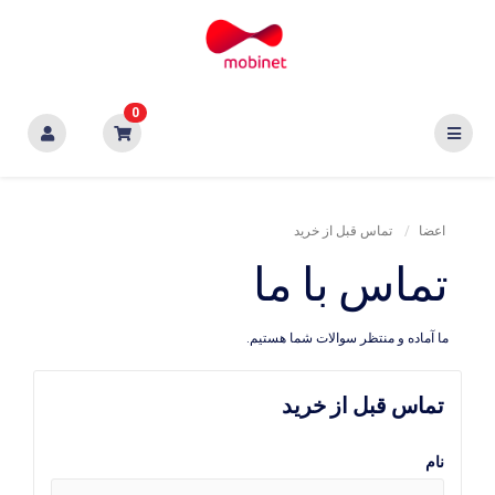
0
اعضا
تماس قبل از خرید
تماس با ما
ما آماده و منتظر سوالات شما هستیم.
تماس قبل از خرید
نام