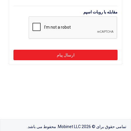
مقابله با روبات اسپم
تمامی حقوق برای © 2026 Mobinet LLC. محفوط می باشد.